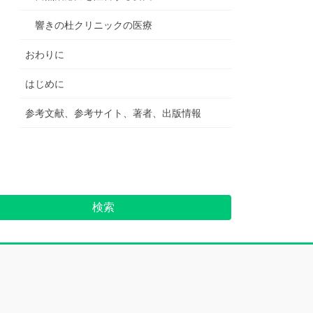
響きの杜クリニックの医療
おわりに
はじめに
参考文献、参考サイト、著者、出版情報