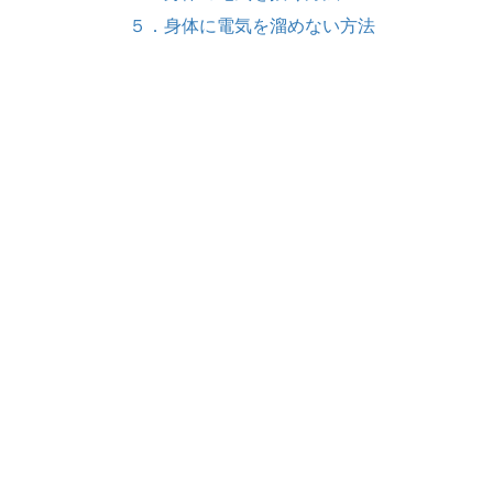
５．身体に電気を溜めない方法