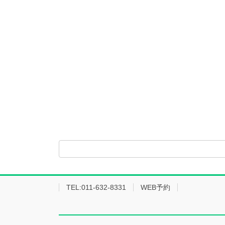
TEL:011-632-8331
WEB予約