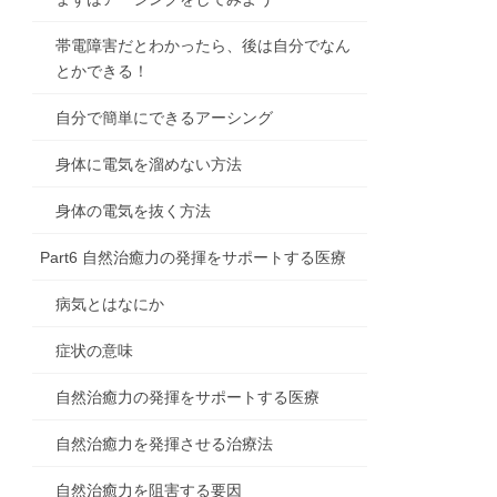
帯電障害だとわかったら、後は自分でなん
とかできる！
自分で簡単にできるアーシング
身体に電気を溜めない方法
身体の電気を抜く方法
Part6 自然治癒力の発揮をサポートする医療
病気とはなにか
症状の意味
自然治癒力の発揮をサポートする医療
自然治癒力を発揮させる治療法
自然治癒力を阻害する要因