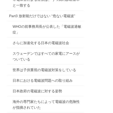
と一致する
Part3 放射能だけではない “危ない電磁波”
WHOの前事務局長が公表した「電磁波過敏
症」
さらに加速化する日本の電磁波社会
スウェーデンではすべての家電にアースが
ついている
世界は子供重視の電磁波対策をしている
日本における電磁波問題への取り組み
日本政府の電磁波に対する姿勢
海外の専門家たちによって電磁波の危険性
が指摘されていた