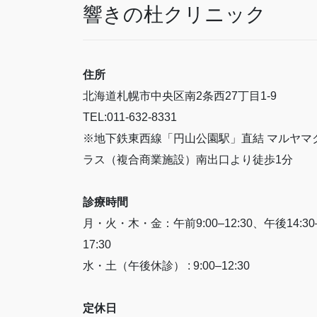
響きの杜クリニック
住所
北海道札幌市中央区南2条西27丁目1-9
TEL:011-632-8331
※地下鉄東西線「円山公園駅」直結 マルヤマ
ラス（複合商業施設）南出口より徒歩1分
診療時間
月・火・木・金：午前9:00–12:30、午後14:30
17:30
水・土（午後休診） : 9:00–12:30
定休日