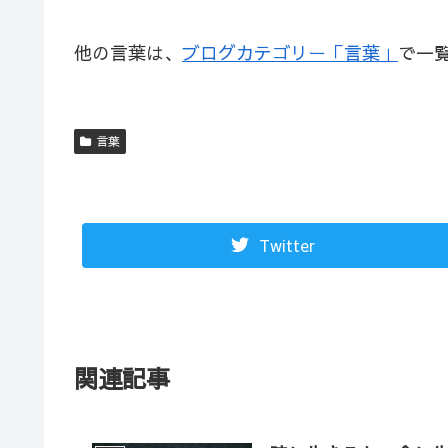
他の言葉は、
ブログカテゴリー「言葉」
で一
言葉
Twitter
関連記事