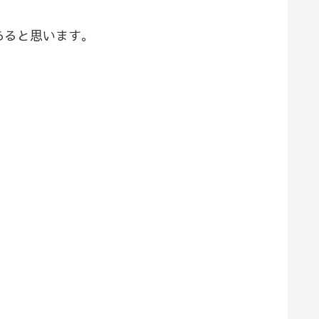
あると思います。