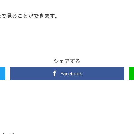
覧で見ることができます。
シェアする
Facebook