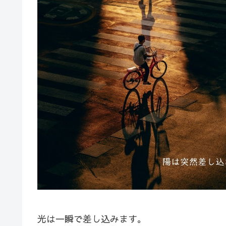
光は一瞬で差し込みます。