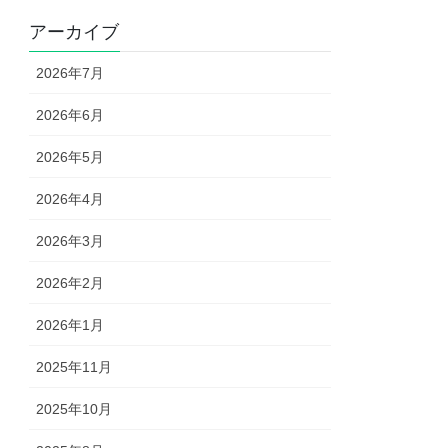
アーカイブ
2026年7月
2026年6月
2026年5月
2026年4月
2026年3月
2026年2月
2026年1月
2025年11月
2025年10月