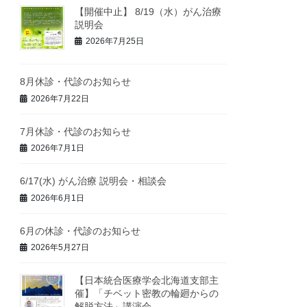
【開催中止】 8/19（水）がん治療
説明会
2026年7月25日
8月休診・代診のお知らせ
2026年7月22日
7月休診・代診のお知らせ
2026年7月1日
6/17(水) がん治療 説明会・相談会
2026年6月1日
6月の休診・代診のお知らせ
2026年5月27日
【日本統合医療学会北海道支部主
催】「チベット密教の輪廻からの
解脱方法」講演会