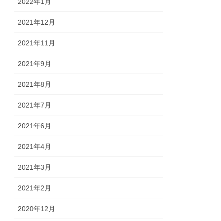
2022年1月
2021年12月
2021年11月
2021年9月
2021年8月
2021年7月
2021年6月
2021年4月
2021年3月
2021年2月
2020年12月