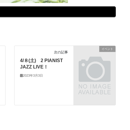
イベント
次の記事
4/８(土) 2 PIANIST
JAZZ LIVE！
2023年3月3日