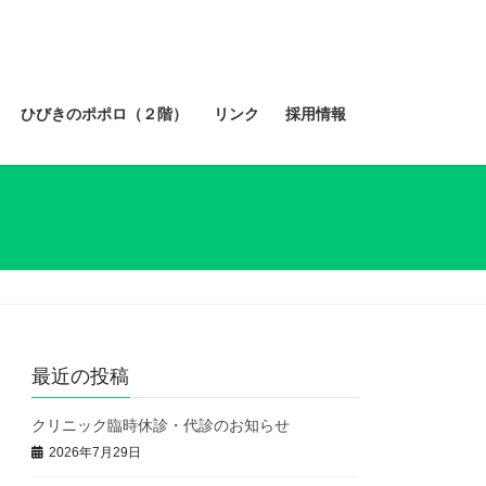
ひびきのポポロ（２階）
リンク
採用情報
最近の投稿
クリニック臨時休診・代診のお知らせ
2026年7月29日