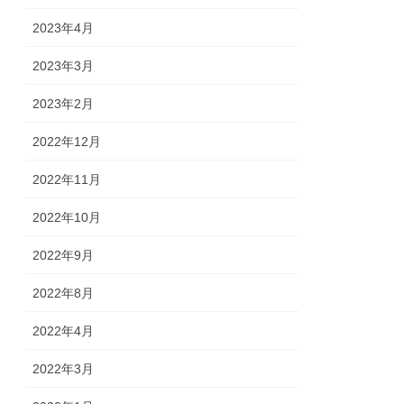
2023年4月
2023年3月
2023年2月
2022年12月
2022年11月
2022年10月
2022年9月
2022年8月
2022年4月
2022年3月