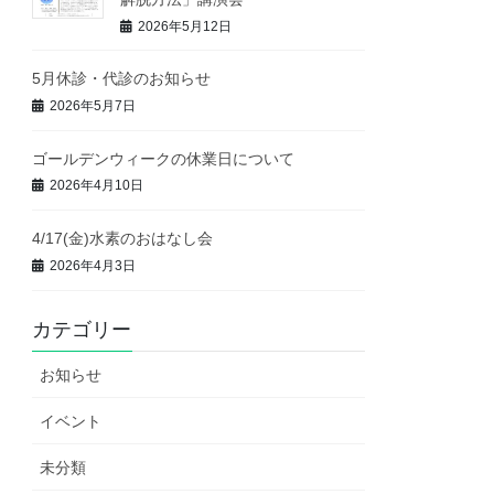
2026年5月12日
5月休診・代診のお知らせ
2026年5月7日
ゴールデンウィークの休業日について
2026年4月10日
4/17(金)水素のおはなし会
2026年4月3日
カテゴリー
お知らせ
イベント
未分類