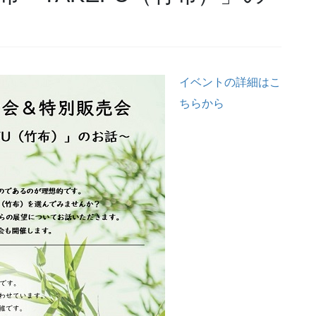
イベントの詳細はこ
ちらから