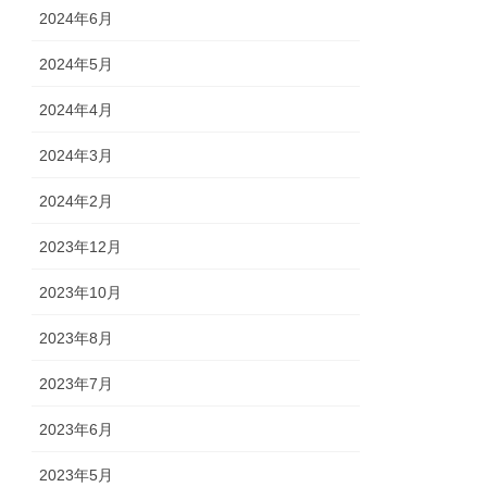
2024年6月
2024年5月
2024年4月
2024年3月
2024年2月
2023年12月
2023年10月
2023年8月
2023年7月
2023年6月
2023年5月