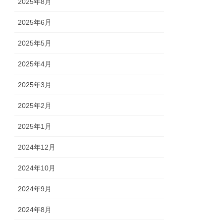
2025年8月
2025年6月
2025年5月
2025年4月
2025年3月
2025年2月
2025年1月
2024年12月
2024年10月
2024年9月
2024年8月