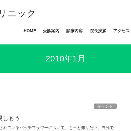
リニック
HOME
受診案内
診療内容
院長挨拶
アクセス
2010年1月
イベント
親しもう
されているバッチフラワーについて、もっと知りたい、自分で