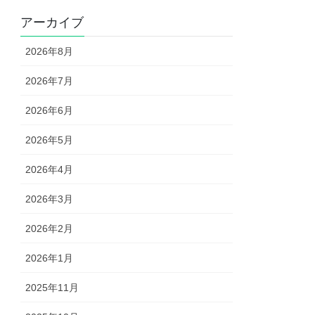
アーカイブ
2026年8月
2026年7月
2026年6月
2026年5月
2026年4月
2026年3月
2026年2月
2026年1月
2025年11月