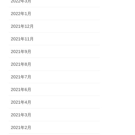
2022年3月
2022年1月
2021年12月
2021年11月
2021年9月
2021年8月
2021年7月
2021年6月
2021年4月
2021年3月
2021年2月