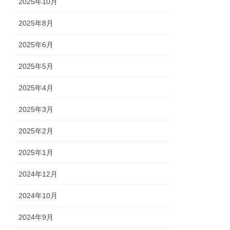
2025年10月
2025年8月
2025年6月
2025年5月
2025年4月
2025年3月
2025年2月
2025年1月
2024年12月
2024年10月
2024年9月