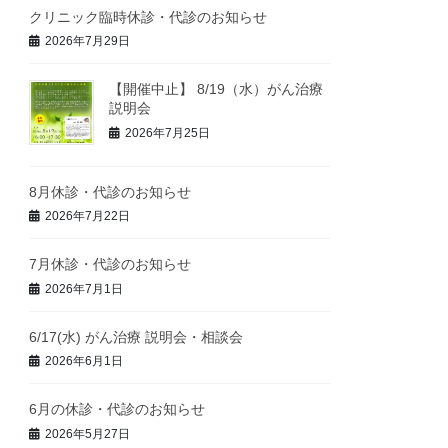
クリニック臨時休診・代診のお知らせ
2026年7月29日
【開催中止】 8/19（水）がん治療
説明会
2026年7月25日
8月休診・代診のお知らせ
2026年7月22日
7月休診・代診のお知らせ
2026年7月1日
6/17(水) がん治療 説明会・相談会
2026年6月1日
6月の休診・代診のお知らせ
2026年5月27日