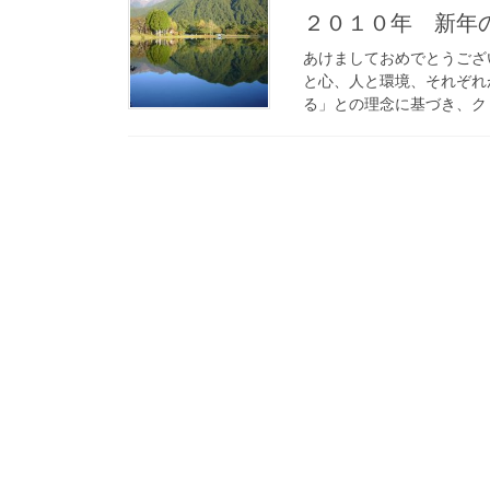
２０１０年 新年
あけましておめでとうござ
と心、人と環境、それぞれ
る」との理念に基づき、クリ