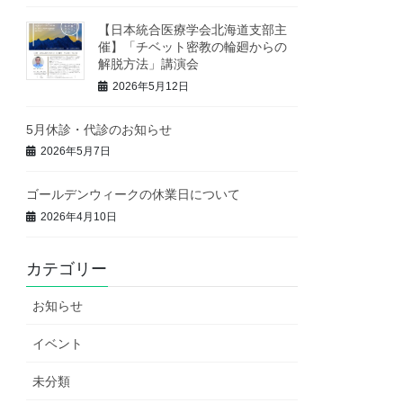
【日本統合医療学会北海道支部主
催】「チベット密教の輪廻からの
解脱方法」講演会
2026年5月12日
5月休診・代診のお知らせ
2026年5月7日
ゴールデンウィークの休業日について
2026年4月10日
カテゴリー
お知らせ
イベント
未分類