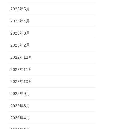
2023年5月
2023年4月
2023年3月
2023年2月
2022年12月
2022年11月
2022年10月
2022年9月
2022年8月
2022年4月