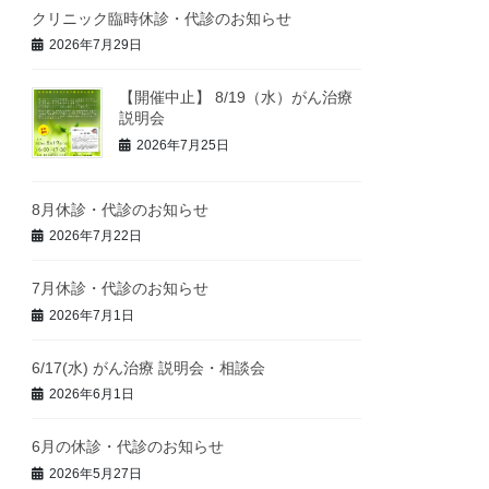
クリニック臨時休診・代診のお知らせ
2026年7月29日
【開催中止】 8/19（水）がん治療
説明会
2026年7月25日
8月休診・代診のお知らせ
2026年7月22日
7月休診・代診のお知らせ
2026年7月1日
6/17(水) がん治療 説明会・相談会
2026年6月1日
6月の休診・代診のお知らせ
2026年5月27日