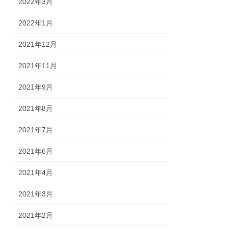
2022年3月
2022年1月
2021年12月
2021年11月
2021年9月
2021年8月
2021年7月
2021年6月
2021年4月
2021年3月
2021年2月