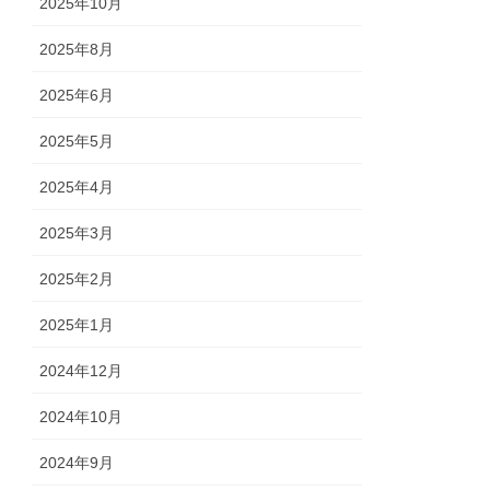
2025年10月
2025年8月
2025年6月
2025年5月
2025年4月
2025年3月
2025年2月
2025年1月
2024年12月
2024年10月
2024年9月