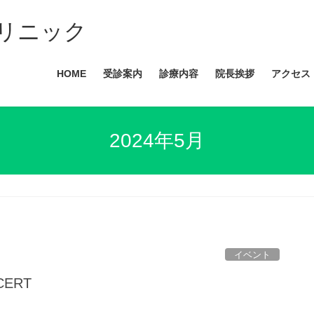
リニック
HOME
受診案内
診療内容
院長挨拶
アクセス
2024年5月
イベント
CERT