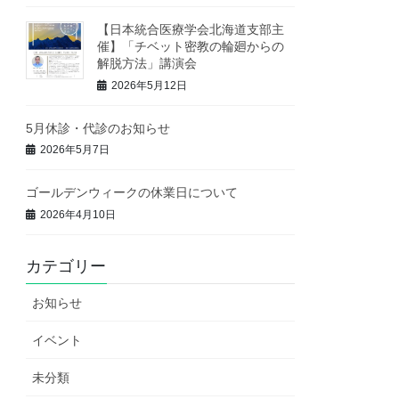
【日本統合医療学会北海道支部主
催】「チベット密教の輪廻からの
解脱方法」講演会
2026年5月12日
5月休診・代診のお知らせ
2026年5月7日
ゴールデンウィークの休業日について
2026年4月10日
カテゴリー
お知らせ
イベント
未分類