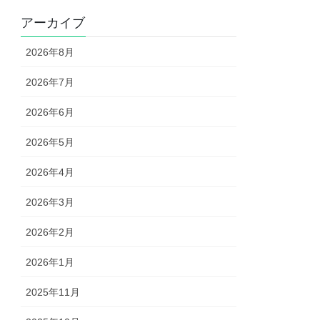
アーカイブ
2026年8月
2026年7月
2026年6月
2026年5月
2026年4月
2026年3月
2026年2月
2026年1月
2025年11月