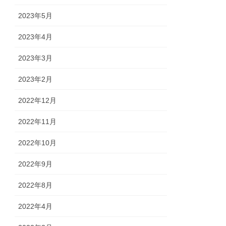
2023年5月
2023年4月
2023年3月
2023年2月
2022年12月
2022年11月
2022年10月
2022年9月
2022年8月
2022年4月