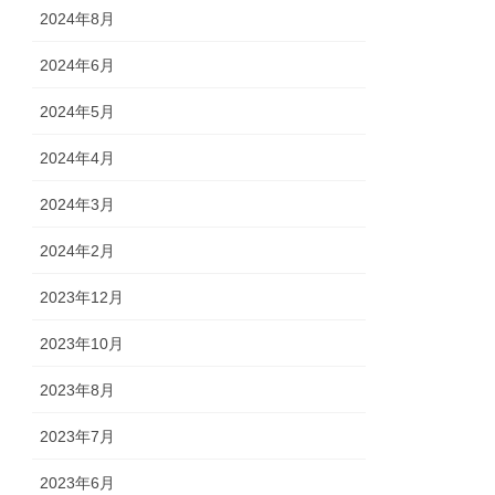
2024年8月
2024年6月
2024年5月
2024年4月
2024年3月
2024年2月
2023年12月
2023年10月
2023年8月
2023年7月
2023年6月