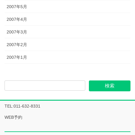
2007年5月
2007年4月
2007年3月
2007年2月
2007年1月
TEL:011-632-8331
WEB予約