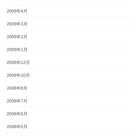
2009年4月
2009年3月
2009年2月
2009年1月
2008年12月
2008年10月
2008年8月
2008年7月
2008年6月
2008年5月