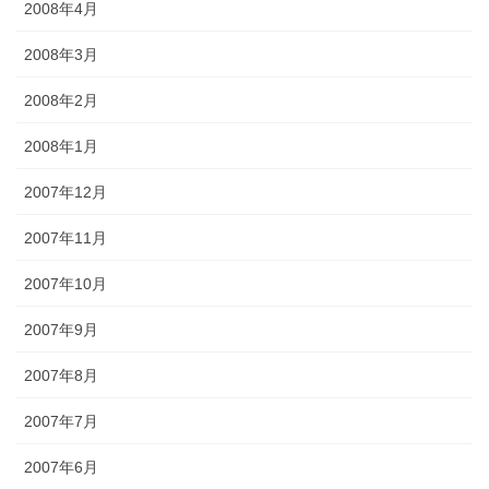
2008年4月
2008年3月
2008年2月
2008年1月
2007年12月
2007年11月
2007年10月
2007年9月
2007年8月
2007年7月
2007年6月