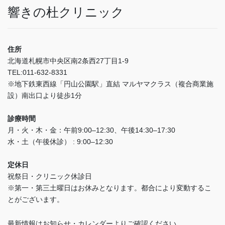
響きの杜クリニック
住所
北海道札幌市中央区南2条西27丁目1-9
TEL:011-632-8331
※地下鉄東西線「円山公園駅」直結 マルヤマクラス（複合商業施
設）南出口より徒歩1分
診療時間
月・火・木・金：午前9:00–12:30、午後14:30–17:30
水・土（午後休診） : 9:00–12:30
定休日
祝祭日・クリニック休診日
※第一・第三土曜日はお休みとなります。都合により変動するこ
とがございます。
最新情報はお知らせ・カレンダーよりご確認ください。