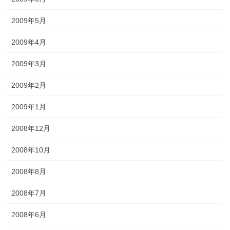
2009年5月
2009年4月
2009年3月
2009年2月
2009年1月
2008年12月
2008年10月
2008年8月
2008年7月
2008年6月