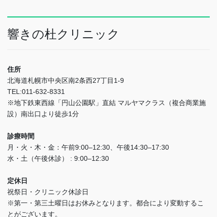
響きの杜クリニック
住所
北海道札幌市中央区南2条西27丁目1-9
TEL:011-632-8331
※地下鉄東西線「円山公園駅」直結 マルヤマクラス（複合商業施
設）南出口より徒歩1分
診療時間
月・火・木・金：午前9:00–12:30、午後14:30–17:30
水・土（午後休診） : 9:00–12:30
定休日
祝祭日・クリニック休診日
※第一・第三土曜日はお休みとなります。都合により変動するこ
とがございます。