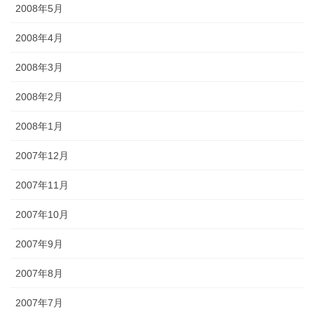
2008年5月
2008年4月
2008年3月
2008年2月
2008年1月
2007年12月
2007年11月
2007年10月
2007年9月
2007年8月
2007年7月