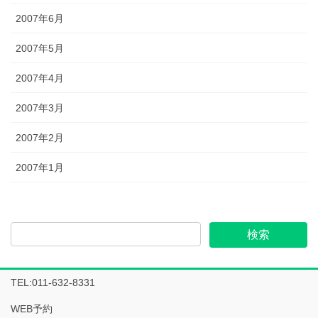
2007年6月
2007年5月
2007年4月
2007年3月
2007年2月
2007年1月
TEL:011-632-8331
WEB予約