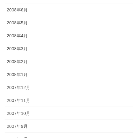
2008年6月
2008年5月
2008年4月
2008年3月
2008年2月
2008年1月
2007年12月
2007年11月
2007年10月
2007年9月