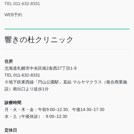
TEL:011-632-8331
WEB予約
響きの杜クリニック
住所
北海道札幌市中央区南2条西27丁目1-9
TEL:011-632-8331
※地下鉄東西線「円山公園駅」直結 マルヤマクラス（複合商業施
設）南出口より徒歩1分
診療時間
月・火・木・金：午前9:00–12:30、午後14:30–17:30
水・土（午後休診） : 9:00–12:30
定休日