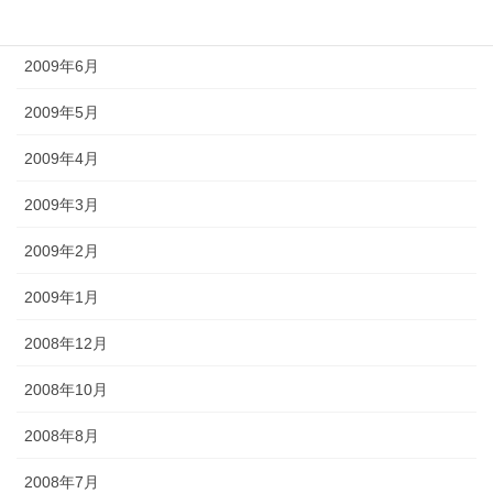
2009年7月
2009年6月
2009年5月
2009年4月
2009年3月
2009年2月
2009年1月
2008年12月
2008年10月
2008年8月
2008年7月