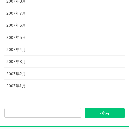
2007年8月
2007年7月
2007年6月
2007年5月
2007年4月
2007年3月
2007年2月
2007年1月