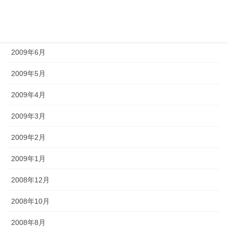
2009年8月
2009年7月
2009年6月
2009年5月
2009年4月
2009年3月
2009年2月
2009年1月
2008年12月
2008年10月
2008年8月