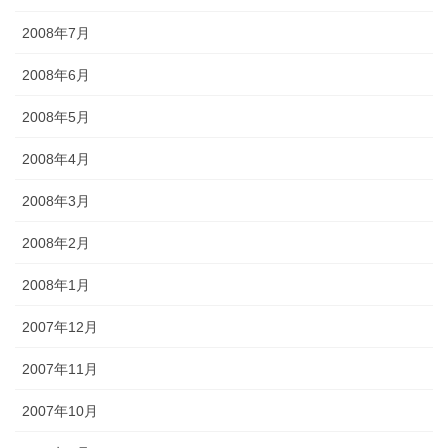
2008年7月
2008年6月
2008年5月
2008年4月
2008年3月
2008年2月
2008年1月
2007年12月
2007年11月
2007年10月