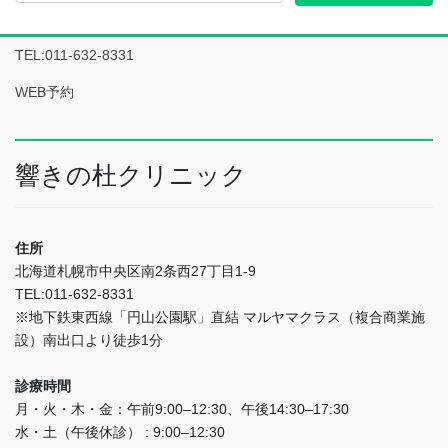
TEL:011-632-8331
WEB予約
響きの杜クリニック
住所
北海道札幌市中央区南2条西27丁目1-9
TEL:011-632-8331
※地下鉄東西線「円山公園駅」直結 マルヤマクラス（複合商業施
設）南出口より徒歩1分
診療時間
月・火・木・金：午前9:00–12:30、午後14:30–17:30
水・土（午後休診） : 9:00–12:30