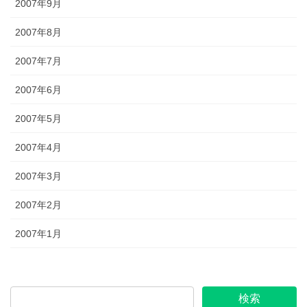
2007年9月
2007年8月
2007年7月
2007年6月
2007年5月
2007年4月
2007年3月
2007年2月
2007年1月