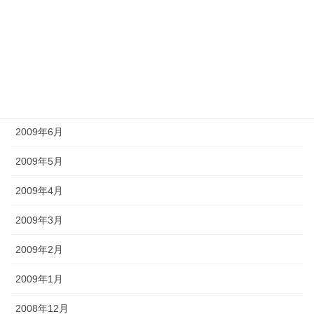
2009年10月
2009年9月
2009年8月
2009年7月
2009年6月
2009年5月
2009年4月
2009年3月
2009年2月
2009年1月
2008年12月