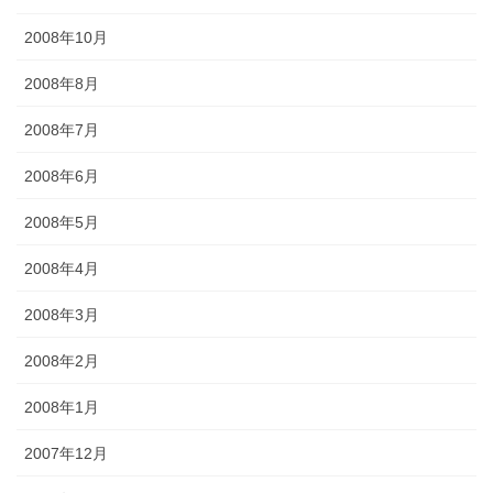
2008年10月
2008年8月
2008年7月
2008年6月
2008年5月
2008年4月
2008年3月
2008年2月
2008年1月
2007年12月