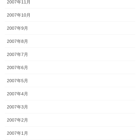
2007年11月
2007年10月
2007年9月
2007年8月
2007年7月
2007年6月
2007年5月
2007年4月
2007年3月
2007年2月
2007年1月