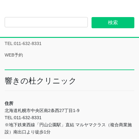
TEL:011-632-8331
WEB予約
響きの杜クリニック
住所
北海道札幌市中央区南2条西27丁目1-9
TEL:011-632-8331
※地下鉄東西線「円山公園駅」直結 マルヤマクラス（複合商業施
設）南出口より徒歩1分