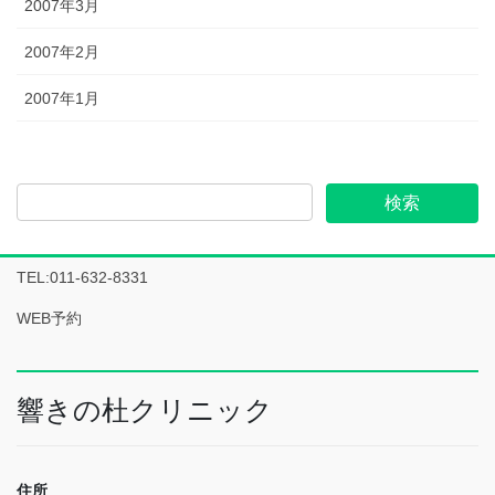
2007年3月
2007年2月
2007年1月
TEL:011-632-8331
WEB予約
響きの杜クリニック
住所