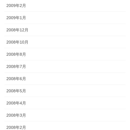
2009年2月
2009年1月
2008年12月
2008年10月
2008年8月
2008年7月
2008年6月
2008年5月
2008年4月
2008年3月
2008年2月