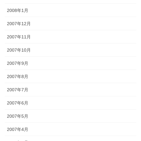
2008年1月
2007年12月
2007年11月
2007年10月
2007年9月
2007年8月
2007年7月
2007年6月
2007年5月
2007年4月