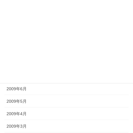
2010年1月
2009年12月
2009年11月
2009年10月
2009年9月
2009年8月
2009年7月
2009年6月
2009年5月
2009年4月
2009年3月