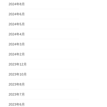
2024年8月
2024年6月
2024年5月
2024年4月
2024年3月
2024年2月
2023年12月
2023年10月
2023年8月
2023年7月
2023年6月