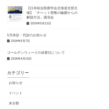
【日本統合医療学会北海道支部主
催】「チベット密教の輪廻からの
解脱方法」講演会
2026年5月12日
5月休診・代診のお知らせ
2026年5月7日
ゴールデンウィークの休業日について
2026年4月10日
カテゴリー
お知らせ
イベント
未分類