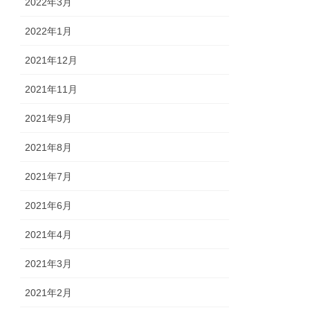
2022年3月
2022年1月
2021年12月
2021年11月
2021年9月
2021年8月
2021年7月
2021年6月
2021年4月
2021年3月
2021年2月