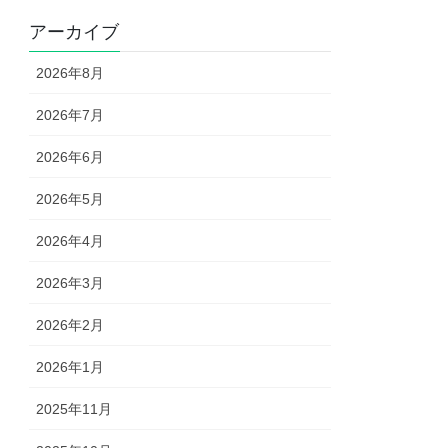
アーカイブ
2026年8月
2026年7月
2026年6月
2026年5月
2026年4月
2026年3月
2026年2月
2026年1月
2025年11月