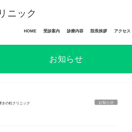
リニック
HOME
受診案内
診療内容
院長挨拶
アクセス
お知らせ
お知らせ
響きの杜クリニック