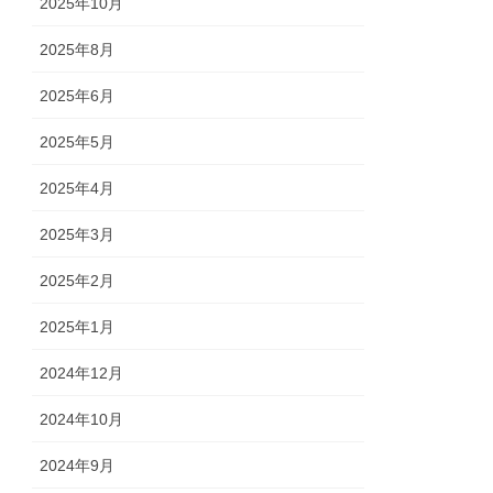
2025年10月
2025年8月
2025年6月
2025年5月
2025年4月
2025年3月
2025年2月
2025年1月
2024年12月
2024年10月
2024年9月