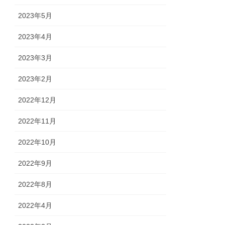
2023年5月
2023年4月
2023年3月
2023年2月
2022年12月
2022年11月
2022年10月
2022年9月
2022年8月
2022年4月