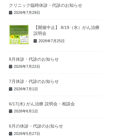
クリニック臨時休診・代診のお知らせ
2026年7月29日
【開催中止】 8/19（水）がん治療
説明会
2026年7月25日
8月休診・代診のお知らせ
2026年7月22日
7月休診・代診のお知らせ
2026年7月1日
6/17(水) がん治療 説明会・相談会
2026年6月1日
6月の休診・代診のお知らせ
2026年5月27日