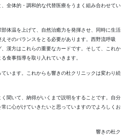
と、全体的・調和的な代替医療をうまく組み合わせてい
部体温を上げて、自然治癒力を発揮させ、同時に生活
整えそのバランスをとる必要があります。西野流呼吸
グ、漢方はこれらの重要なカードです。そして、これか
よる食事指導を取り入れていきます。
ています。これからも響きの杜クリニックは変わり続
。
く聞いて、納得がいくまで説明をすることです。自分
を常に心がけていきたいと思っていますのでよろしくお
の杜ク