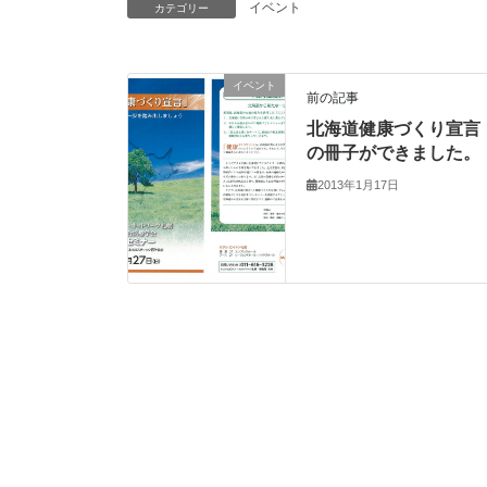
イベント
カテゴリー
イベント
前の記事
北海道健康づくり宣言
の冊子ができました。
2013年1月17日