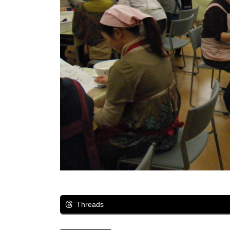
Threads