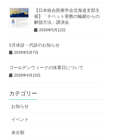
【日本統合医療学会北海道支部主
催】「チベット密教の輪廻からの
解脱方法」講演会
2026年5月12日
5月休診・代診のお知らせ
2026年5月7日
ゴールデンウィークの休業日について
2026年4月10日
カテゴリー
お知らせ
イベント
未分類