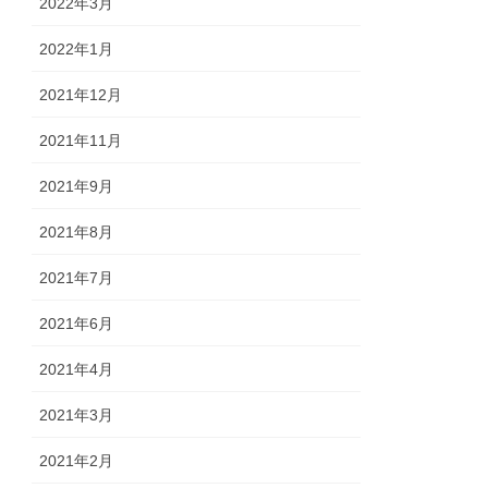
2022年3月
2022年1月
2021年12月
2021年11月
2021年9月
2021年8月
2021年7月
2021年6月
2021年4月
2021年3月
2021年2月