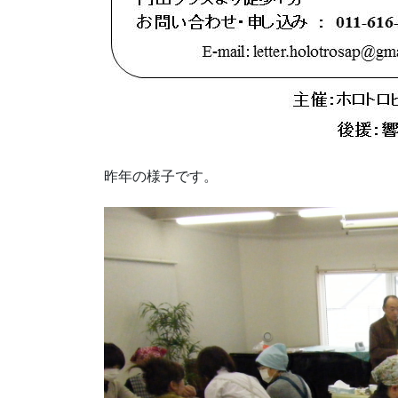
昨年の様子です。