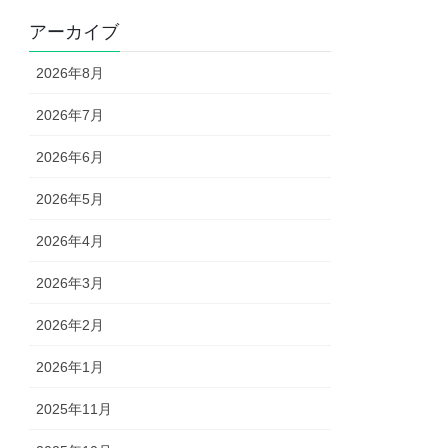
アーカイブ
2026年8月
2026年7月
2026年6月
2026年5月
2026年4月
2026年3月
2026年2月
2026年1月
2025年11月