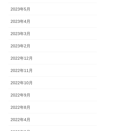
2023年5月
2023年4月
2023年3月
2023年2月
2022年12月
2022年11月
2022年10月
2022年9月
2022年8月
2022年4月