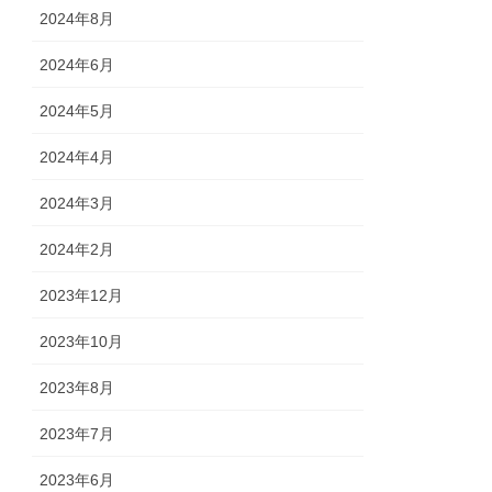
2024年8月
2024年6月
2024年5月
2024年4月
2024年3月
2024年2月
2023年12月
2023年10月
2023年8月
2023年7月
2023年6月