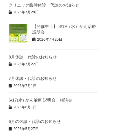
クリニック臨時休診・代診のお知らせ
2026年7月29日
【開催中止】 8/19（水）がん治療
説明会
2026年7月25日
8月休診・代診のお知らせ
2026年7月22日
7月休診・代診のお知らせ
2026年7月1日
6/17(水) がん治療 説明会・相談会
2026年6月1日
6月の休診・代診のお知らせ
2026年5月27日