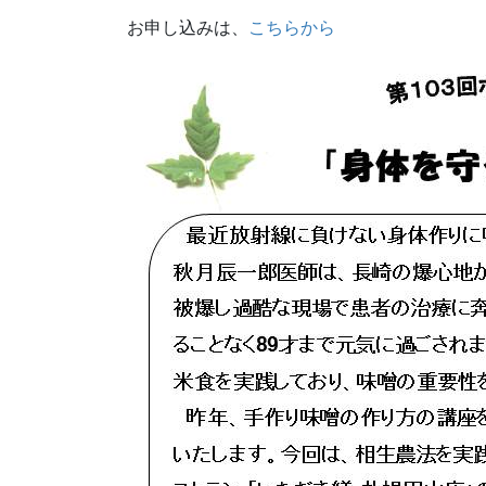
お申し込みは、
こちらから