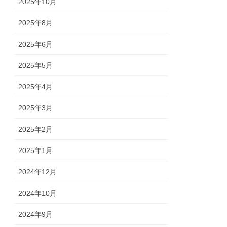
2025年10月
2025年8月
2025年6月
2025年5月
2025年4月
2025年3月
2025年2月
2025年1月
2024年12月
2024年10月
2024年9月