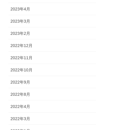
2023年4月
2023年3月
2023年2月
2022年12月
2022年11月
2022年10月
2022年9月
2022年8月
2022年4月
2022年3月