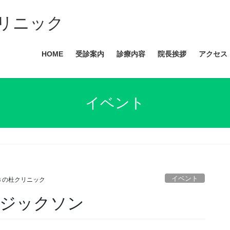
リニック
HOME
受診案内
診療内容
院長挨拶
アクセス
イベント
イベント
きの杜クリニック
ージックソン