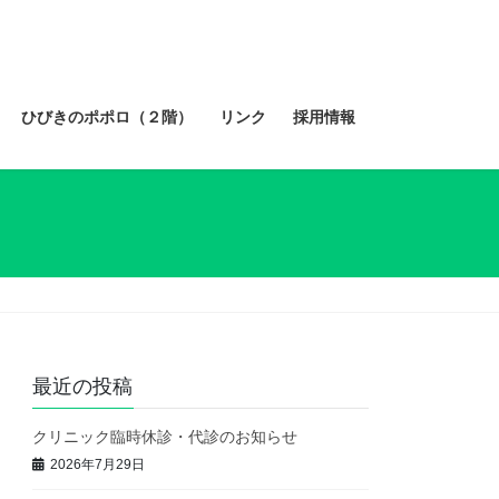
ひびきのポポロ（２階）
リンク
採用情報
最近の投稿
クリニック臨時休診・代診のお知らせ
2026年7月29日