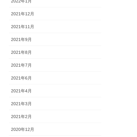
2022年1月
2021年12月
2021年11月
2021年9月
2021年8月
2021年7月
2021年6月
2021年4月
2021年3月
2021年2月
2020年12月