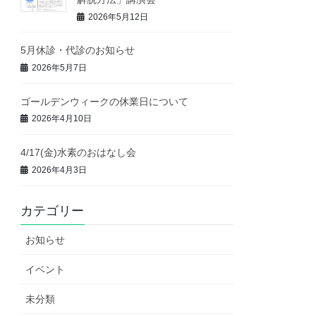
2026年5月12日
5月休診・代診のお知らせ
2026年5月7日
ゴールデンウィークの休業日について
2026年4月10日
4/17(金)水素のおはなし会
2026年4月3日
カテゴリー
お知らせ
イベント
未分類