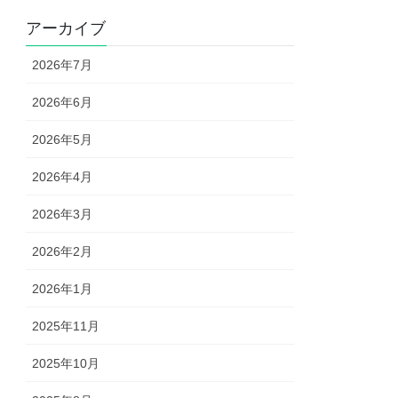
アーカイブ
2026年7月
2026年6月
2026年5月
2026年4月
2026年3月
2026年2月
2026年1月
2025年11月
2025年10月