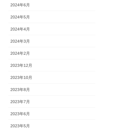
2024年6月
2024年5月
2024年4月
2024年3月
2024年2月
2023年12月
2023年10月
2023年8月
2023年7月
2023年6月
2023年5月