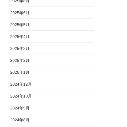
2025年8月
2025年6月
2025年5月
2025年4月
2025年3月
2025年2月
2025年1月
2024年12月
2024年10月
2024年9月
2024年8月