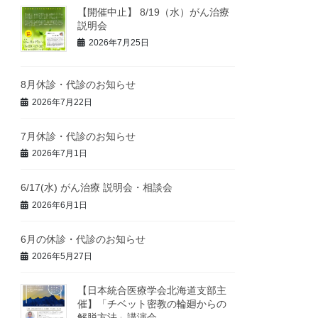
【開催中止】 8/19（水）がん治療
説明会
2026年7月25日
8月休診・代診のお知らせ
2026年7月22日
7月休診・代診のお知らせ
2026年7月1日
6/17(水) がん治療 説明会・相談会
2026年6月1日
6月の休診・代診のお知らせ
2026年5月27日
【日本統合医療学会北海道支部主
催】「チベット密教の輪廻からの
解脱方法」講演会