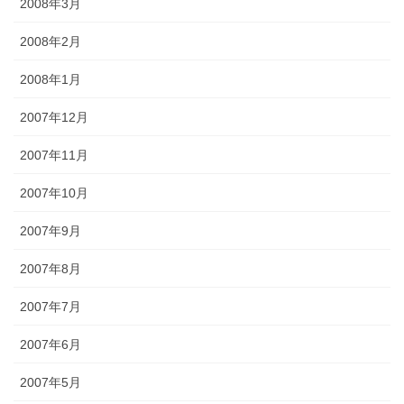
2008年3月
2008年2月
2008年1月
2007年12月
2007年11月
2007年10月
2007年9月
2007年8月
2007年7月
2007年6月
2007年5月