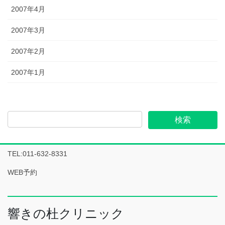
2007年4月
2007年3月
2007年2月
2007年1月
TEL:011-632-8331
WEB予約
響きの杜クリニック