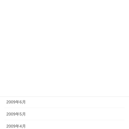
2010年2月
2010年1月
2009年12月
2009年11月
2009年10月
2009年9月
2009年8月
2009年7月
2009年6月
2009年5月
2009年4月