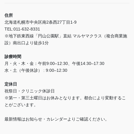
住所
北海道札幌市中央区南2条西27丁目1-9
TEL:011-632-8331
※地下鉄東西線「円山公園駅」直結 マルヤマクラス（複合商業施
設）南出口より徒歩1分
診療時間
月・火・木・金：午前9:00–12:30、午後14:30–17:30
水・土（午後休診） : 9:00–12:30
定休日
祝祭日・クリニック休診日
※第一・第三土曜日はお休みとなります。都合により変動するこ
とがございます。
最新情報はお知らせ・カレンダーよりご確認ください。