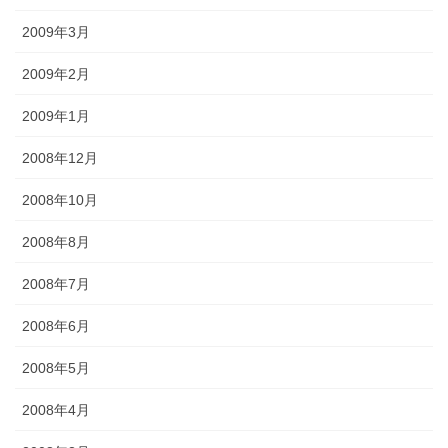
2009年3月
2009年2月
2009年1月
2008年12月
2008年10月
2008年8月
2008年7月
2008年6月
2008年5月
2008年4月