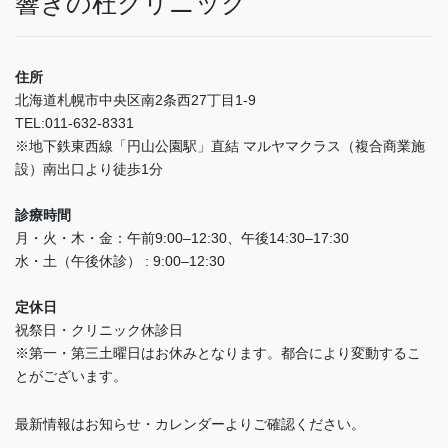
響きの杜クリニック
住所
北海道札幌市中央区南2条西27丁目1-9
TEL:011-632-8331
※地下鉄東西線「円山公園駅」直結 マルヤマクラス（複合商業施
設）南出口より徒歩1分
診療時間
月・火・木・金：午前9:00–12:30、午後14:30–17:30
水・土（午後休診） : 9:00–12:30
定休日
祝祭日・クリニック休診日
※第一・第三土曜日はお休みとなります。都合により変動するこ
とがございます。
最新情報はお知らせ・カレンダーよりご確認ください。