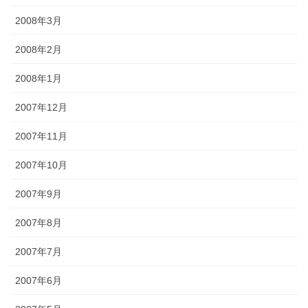
2008年3月
2008年2月
2008年1月
2007年12月
2007年11月
2007年10月
2007年9月
2007年8月
2007年7月
2007年6月