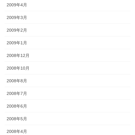
2009年4月
2009年3月
2009年2月
2009年1月
2008年12月
2008年10月
2008年8月
2008年7月
2008年6月
2008年5月
2008年4月