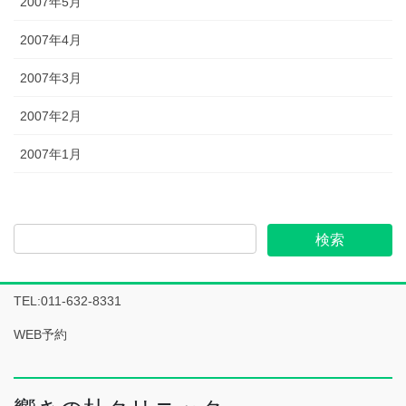
2007年5月
2007年4月
2007年3月
2007年2月
2007年1月
TEL:011-632-8331
WEB予約