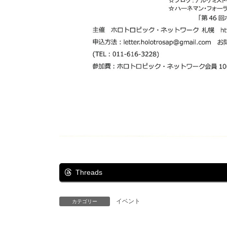
Threads
イベント
カテゴリー