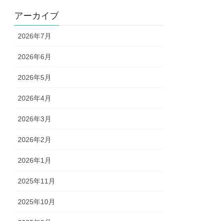
アーカイブ
2026年7月
2026年6月
2026年5月
2026年4月
2026年3月
2026年2月
2026年1月
2025年11月
2025年10月