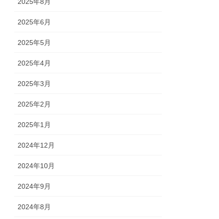
2025年8月
2025年6月
2025年5月
2025年4月
2025年3月
2025年2月
2025年1月
2024年12月
2024年10月
2024年9月
2024年8月