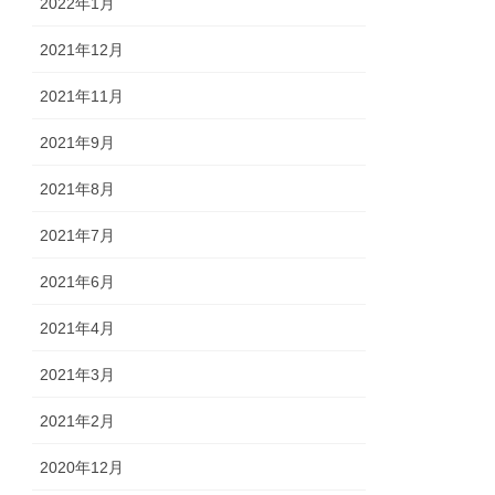
2022年1月
2021年12月
2021年11月
2021年9月
2021年8月
2021年7月
2021年6月
2021年4月
2021年3月
2021年2月
2020年12月