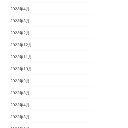
2023年4月
2023年3月
2023年2月
2022年12月
2022年11月
2022年10月
2022年9月
2022年8月
2022年4月
2022年3月