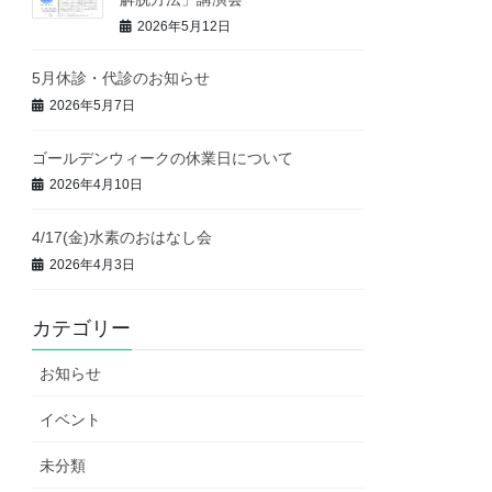
2026年5月12日
5月休診・代診のお知らせ
2026年5月7日
ゴールデンウィークの休業日について
2026年4月10日
4/17(金)水素のおはなし会
2026年4月3日
カテゴリー
お知らせ
イベント
未分類