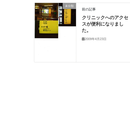
未分類
前の記事
クリニックへのアクセ
スが便利になりまし
た。
2009年4月23日