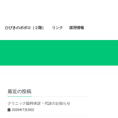
ひびきのポポロ（２階）
リンク
採用情報
最近の投稿
クリニック臨時休診・代診のお知らせ
2026年7月29日