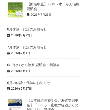
【開催中止】 8/19（水）がん治療
説明会
2026年7月25日
8月休診・代診のお知らせ
2026年7月22日
7月休診・代診のお知らせ
2026年7月1日
6/17(水) がん治療 説明会・相談会
2026年6月1日
6月の休診・代診のお知らせ
2026年5月27日
【日本統合医療学会北海道支部主
催】「チベット密教の輪廻からの
解脱方法」講演会