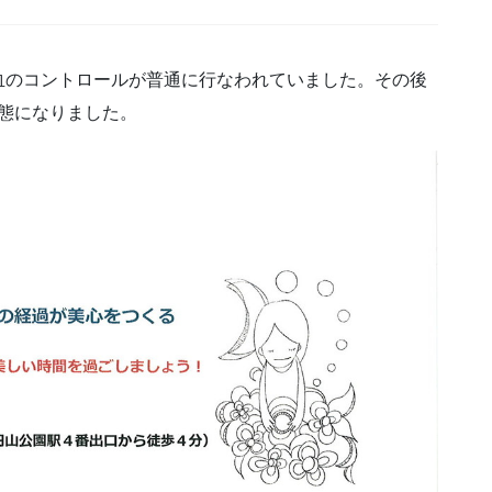
血のコントロールが普通に行なわれていました。その後
状態になりました。