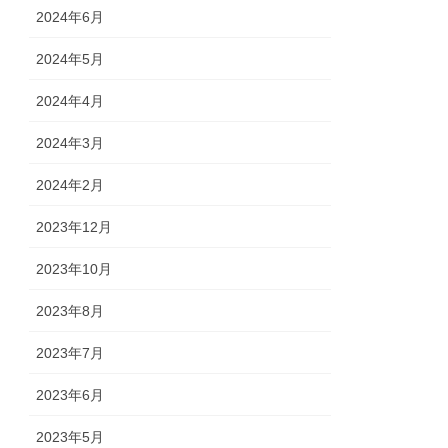
2024年6月
2024年5月
2024年4月
2024年3月
2024年2月
2023年12月
2023年10月
2023年8月
2023年7月
2023年6月
2023年5月