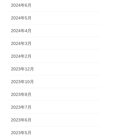
2024年6月
2024年5月
2024年4月
2024年3月
2024年2月
2023年12月
2023年10月
2023年8月
2023年7月
2023年6月
2023年5月