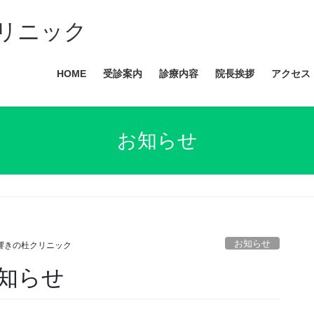
リニック
HOME
受診案内
診療内容
院長挨拶
アクセス
お知らせ
お知らせ
響きの杜クリニック
知らせ