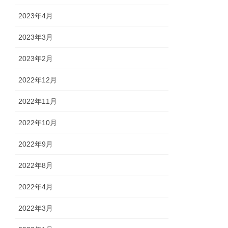
2023年4月
2023年3月
2023年2月
2022年12月
2022年11月
2022年10月
2022年9月
2022年8月
2022年4月
2022年3月