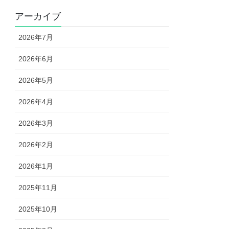
アーカイブ
2026年7月
2026年6月
2026年5月
2026年4月
2026年3月
2026年2月
2026年1月
2025年11月
2025年10月