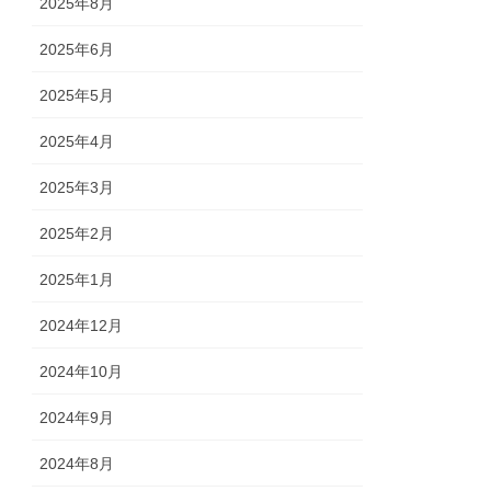
2025年8月
2025年6月
2025年5月
2025年4月
2025年3月
2025年2月
2025年1月
2024年12月
2024年10月
2024年9月
2024年8月