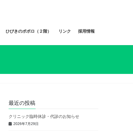
ひびきのポポロ（２階）
リンク
採用情報
最近の投稿
クリニック臨時休診・代診のお知らせ
2026年7月29日