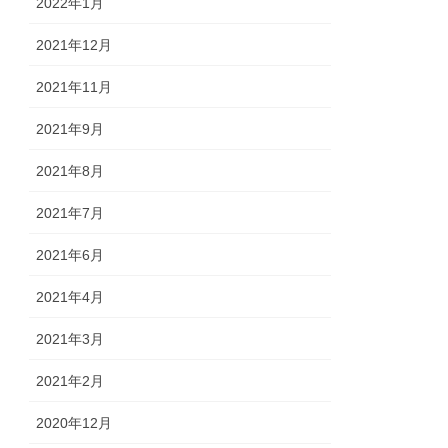
2022年1月
2021年12月
2021年11月
2021年9月
2021年8月
2021年7月
2021年6月
2021年4月
2021年3月
2021年2月
2020年12月