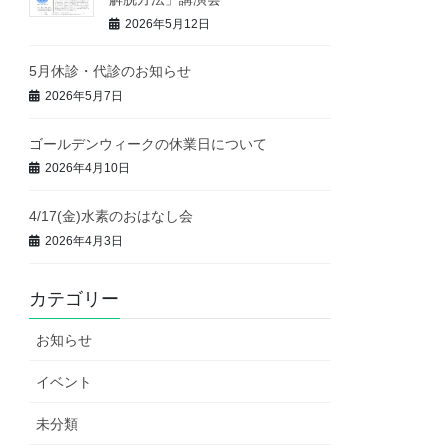
2026年5月12日
5月休診・代診のお知らせ
2026年5月7日
ゴールデンウィークの休業日について
2026年4月10日
4/17(金)水素のおはなし会
2026年4月3日
カテゴリー
お知らせ
イベント
未分類