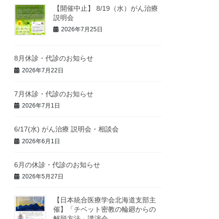
【開催中止】 8/19（水）がん治療
説明会
2026年7月25日
8月休診・代診のお知らせ
2026年7月22日
7月休診・代診のお知らせ
2026年7月1日
6/17(水) がん治療 説明会・相談会
2026年6月1日
6月の休診・代診のお知らせ
2026年5月27日
【日本統合医療学会北海道支部主
催】「チベット密教の輪廻からの
解脱方法」講演会