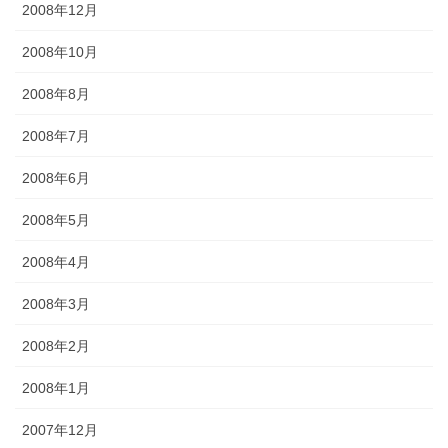
2008年12月
2008年10月
2008年8月
2008年7月
2008年6月
2008年5月
2008年4月
2008年3月
2008年2月
2008年1月
2007年12月