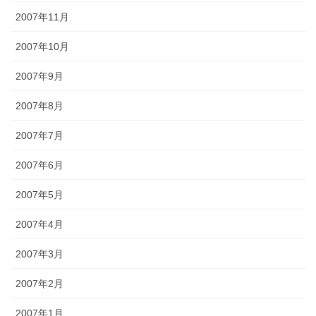
2007年11月
2007年10月
2007年9月
2007年8月
2007年7月
2007年6月
2007年5月
2007年4月
2007年3月
2007年2月
2007年1月