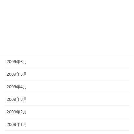
2009年10月
2009年9月
2009年8月
2009年7月
2009年6月
2009年5月
2009年4月
2009年3月
2009年2月
2009年1月