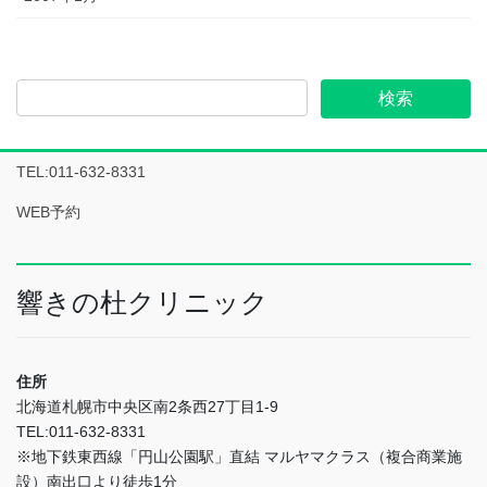
TEL:011-632-8331
WEB予約
響きの杜クリニック
住所
北海道札幌市中央区南2条西27丁目1-9
TEL:011-632-8331
※地下鉄東西線「円山公園駅」直結 マルヤマクラス（複合商業施
設）南出口より徒歩1分