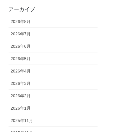
アーカイブ
2026年8月
2026年7月
2026年6月
2026年5月
2026年4月
2026年3月
2026年2月
2026年1月
2025年11月