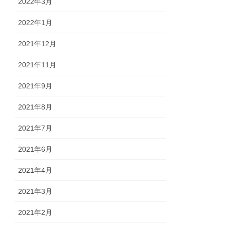
2022年3月
2022年1月
2021年12月
2021年11月
2021年9月
2021年8月
2021年7月
2021年6月
2021年4月
2021年3月
2021年2月