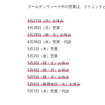
ゴールデンウィーク中の営業は、クリニック
4月27日（日）お休み
4月28日（月）営業
4月29日（祝・火）お休み
4月30日（水）営業・代診
5月1日（木）営業
5月2日（金）営業
5月3日（祝・土）お休み
5月4日（祝・日）お休み
5月5日（祝・月）お休み
5月6日（振替休日・火）お休み
5月7日（水）営業・代診