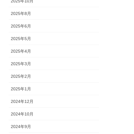
2025年10月
2025年8月
2025年6月
2025年5月
2025年4月
2025年3月
2025年2月
2025年1月
2024年12月
2024年10月
2024年9月