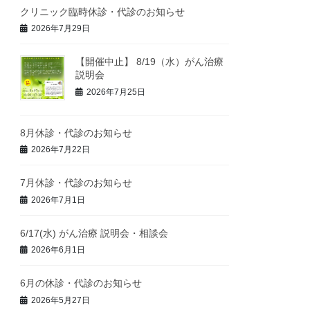
クリニック臨時休診・代診のお知らせ
2026年7月29日
【開催中止】 8/19（水）がん治療
説明会
2026年7月25日
8月休診・代診のお知らせ
2026年7月22日
7月休診・代診のお知らせ
2026年7月1日
6/17(水) がん治療 説明会・相談会
2026年6月1日
6月の休診・代診のお知らせ
2026年5月27日