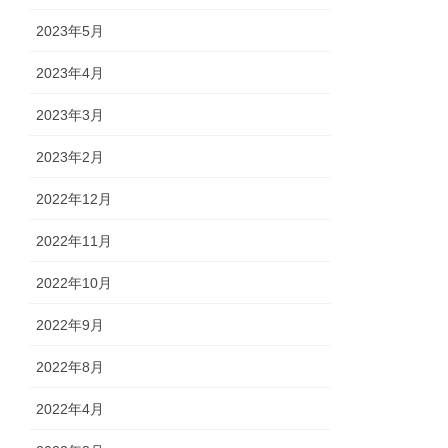
2023年5月
2023年4月
2023年3月
2023年2月
2022年12月
2022年11月
2022年10月
2022年9月
2022年8月
2022年4月