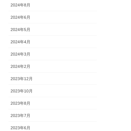
2024年8月
2024年6月
2024年5月
2024年4月
2024年3月
2024年2月
2023年12月
2023年10月
2023年8月
2023年7月
2023年6月