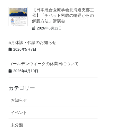
【日本統合医療学会北海道支部主
催】「チベット密教の輪廻からの
解脱方法」講演会
2026年5月12日
5月休診・代診のお知らせ
2026年5月7日
ゴールデンウィークの休業日について
2026年4月10日
カテゴリー
お知らせ
イベント
未分類