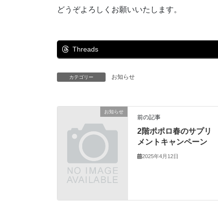
どうぞよろしくお願いいたします。
Threads
お知らせ
カテゴリー
お知らせ
前の記事
2階ポポロ春のサプリ
メントキャンペーン
2025年4月12日